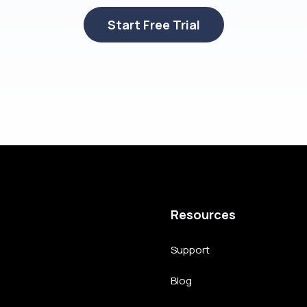
Start Free Trial
Resources
Support
Blog